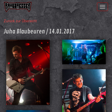
Toggl
naviga
Zurück zur Übersicht
Juha Blaubeuren / 14.01.2017