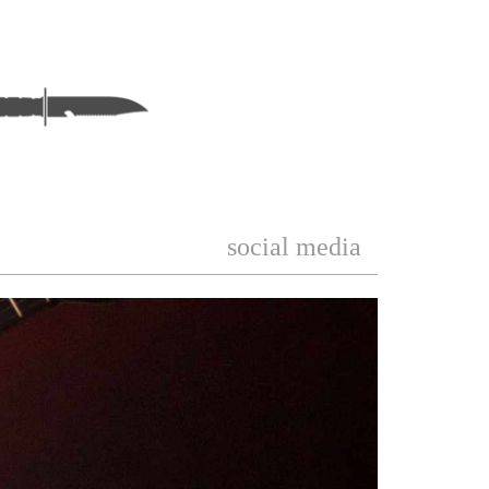
social media