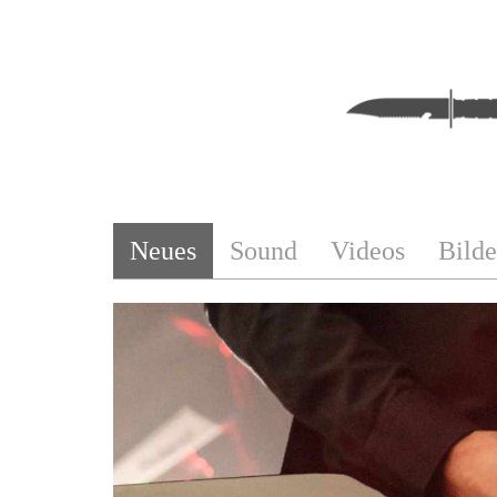
Neues
Sound
Videos
Bilde