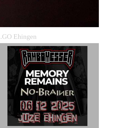
.GO Ehingen